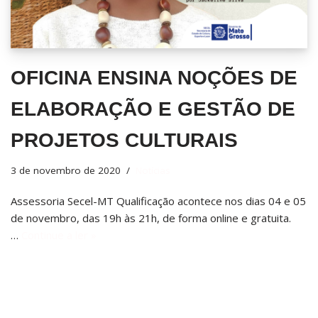
OFICINA ENSINA NOÇÕES DE
ELABORAÇÃO E GESTÃO DE
PROJETOS CULTURAIS
3 de novembro de 2020
Notícias
Assessoria Secel-MT Qualificação acontece nos dias 04 e 05
de novembro, das 19h às 21h, de forma online e gratuita.
…
Continue a ler »