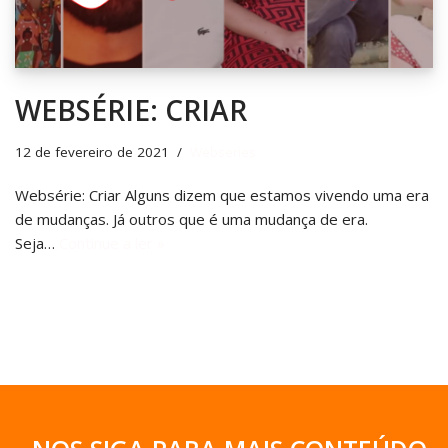
WEBSÉRIE: CRIAR
12 de fevereiro de 2021
Webseries
Websérie: Criar Alguns dizem que estamos vivendo uma era
de mudanças. Já outros que é uma mudança de era.
Seja…
Continue a ler »