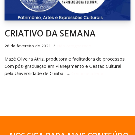
CRIATIVO DA SEMANA
26 de fevereiro de 2021
Não categorizado
Mazé Oliveira Atriz, produtora e facilitadora de processos.
Com pós-graduação em Planejamento e Gestão Cultural
pela Universidade de Cuiabá –…
Continue a ler »