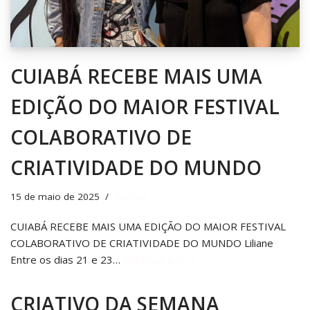
CUIABÁ RECEBE MAIS UMA
EDIÇÃO DO MAIOR FESTIVAL
COLABORATIVO DE
CRIATIVIDADE DO MUNDO
15 de maio de 2025
Notícias
CUIABÁ RECEBE MAIS UMA EDIÇÃO DO MAIOR FESTIVAL
COLABORATIVO DE CRIATIVIDADE DO MUNDO Liliane
Entre os dias 21 e 23…
Continue a ler »
CRIATIVO DA SEMANA