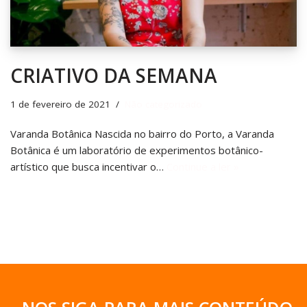
CRIATIVO DA SEMANA
1 de fevereiro de 2021
Não categorizado
Varanda Botânica Nascida no bairro do Porto, a Varanda
Botânica é um laboratório de experimentos botânico-
artístico que busca incentivar o…
Continue a ler »