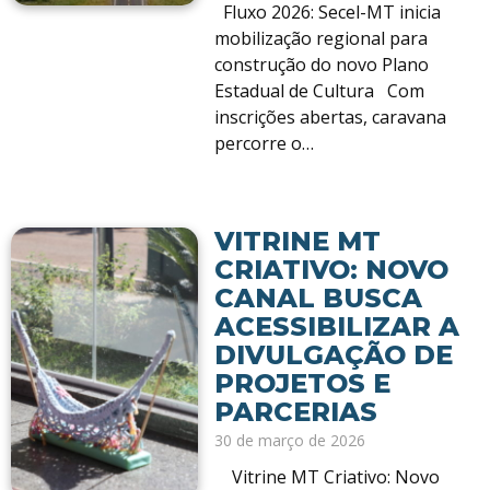
Fluxo 2026: Secel-MT inicia
mobilização regional para
construção do novo Plano
Estadual de Cultura Com
inscrições abertas, caravana
percorre o…
VITRINE MT
CRIATIVO: NOVO
CANAL BUSCA
ACESSIBILIZAR A
DIVULGAÇÃO DE
PROJETOS E
PARCERIAS
30 de março de 2026
Vitrine MT Criativo: Novo