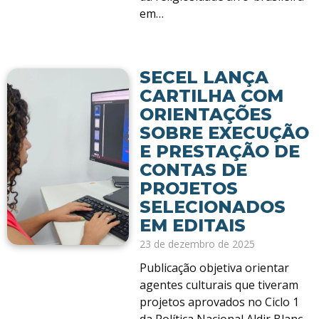
em…
SECEL LANÇA
CARTILHA COM
ORIENTAÇÕES
SOBRE EXECUÇÃO
E PRESTAÇÃO DE
CONTAS DE
PROJETOS
SELECIONADOS
EM EDITAIS
23 de dezembro de 2025
Publicação objetiva orientar
agentes culturais que tiveram
projetos aprovados no Ciclo 1