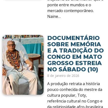
ponte entre mundos e o
mercado contemporâneo.
Naine…
DOCUMENTÁRIO
SOBRE MEMÓRIA
E A TRADIÇÃO DO
CONGO EM MATO
GROSSO ESTREIA
NO SÁBADO (10)
8 de janeiro de 2026
A produção retrata a história
pouco conhecida do mestre da
cultura popular, Toty,
referência cultural no Congo e
da religiosidade afro-brasileira