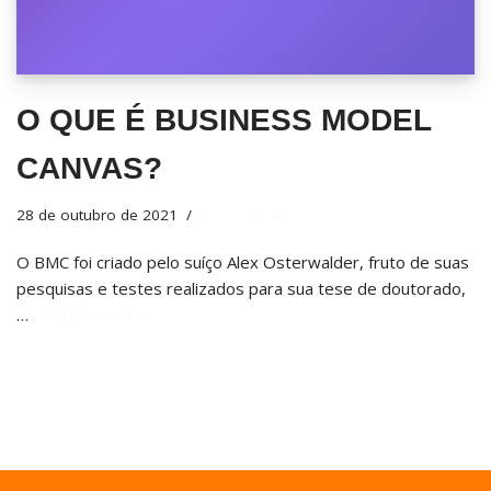
O QUE É BUSINESS MODEL
CANVAS?
28 de outubro de 2021
Curiosidades
O BMC foi criado pelo suíço Alex Osterwalder, fruto de suas
pesquisas e testes realizados para sua tese de doutorado,
…
Continue a ler »