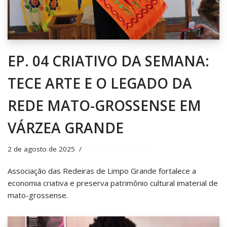
EP. 04 CRIATIVO DA SEMANA:
TECE ARTE E O LEGADO DA
REDE MATO-GROSSENSE EM
VÁRZEA GRANDE
2 de agosto de 2025
Criativo Da Semana
Associação das Redeiras de Limpo Grande fortalece a
economia criativa e preserva patrimônio cultural imaterial de
mato-grossense.