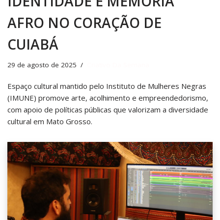
IDENTIDADE E MEMÓRIA
AFRO NO CORAÇÃO DE
CUIABÁ
29 de agosto de 2025
Criativo Da Semana
Espaço cultural mantido pelo Instituto de Mulheres Negras
(IMUNE) promove arte, acolhimento e empreendedorismo,
com apoio de políticas públicas que valorizam a diversidade
cultural em Mato Grosso.