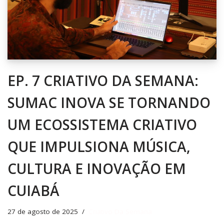
EP. 7 CRIATIVO DA SEMANA:
SUMAC INOVA SE TORNANDO
UM ECOSSISTEMA CRIATIVO
QUE IMPULSIONA MÚSICA,
CULTURA E INOVAÇÃO EM
CUIABÁ
27 de agosto de 2025
Criativo Da Semana