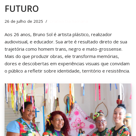
FUTURO
26 de julho de 2025
Criativo Da Semana
Aos 26 anos, Bruno Sol é artista plástico, realizador
audiovisual, e educador. Sua arte é resultado direto de sua
trajetória como homem trans, negro e mato-grossense.
Mais do que produzir obras, ele transforma memórias,
dores e descobertas em experiências visuais que convidam
o público a refletir sobre identidade, território e resistência.