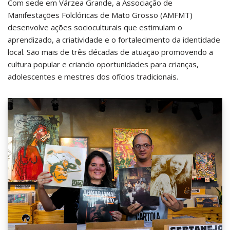
Com sede em Várzea Grande, a Associação de
Manifestações Folclóricas de Mato Grosso (AMFMT)
desenvolve ações socioculturais que estimulam o
aprendizado, a criatividade e o fortalecimento da identidade
local. São mais de três décadas de atuação promovendo a
cultura popular e criando oportunidades para crianças,
adolescentes e mestres dos ofícios tradicionais.