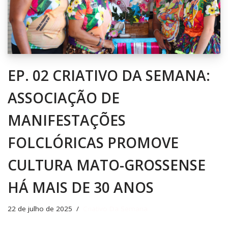
EP. 02 CRIATIVO DA SEMANA:
ASSOCIAÇÃO DE
MANIFESTAÇÕES
FOLCLÓRICAS PROMOVE
CULTURA MATO-GROSSENSE
HÁ MAIS DE 30 ANOS
22 de julho de 2025
Criativo Da Semana