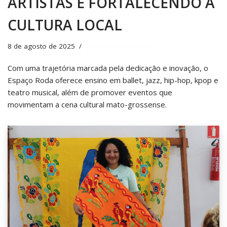
ARTISTAS E FORTALECENDO A
CULTURA LOCAL
8 de agosto de 2025
Criativo Da Semana
Com uma trajetória marcada pela dedicação e inovação, o
Espaço Roda oferece ensino em ballet, jazz, hip-hop, kpop e
teatro musical, além de promover eventos que
movimentam a cena cultural mato-grossense.