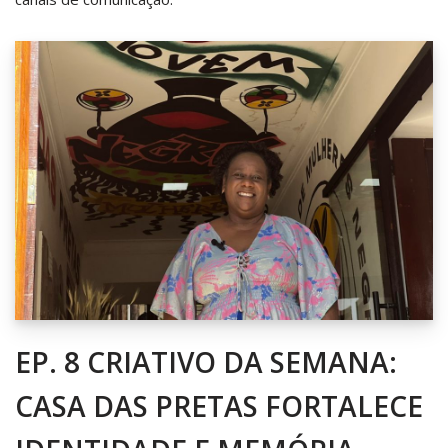
EP. 8 CRIATIVO DA SEMANA:
CASA DAS PRETAS FORTALECE