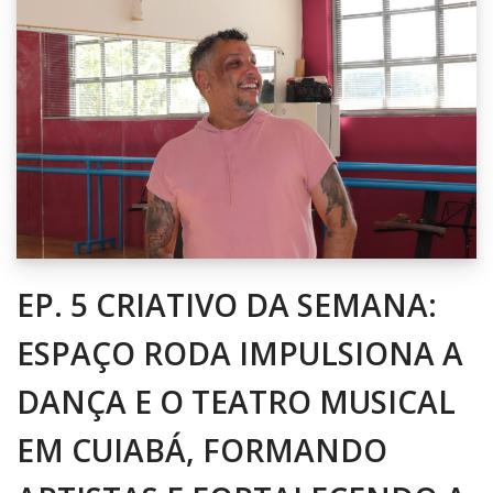
EP. 5 CRIATIVO DA SEMANA:
ESPAÇO RODA IMPULSIONA A
DANÇA E O TEATRO MUSICAL
EM CUIABÁ, FORMANDO