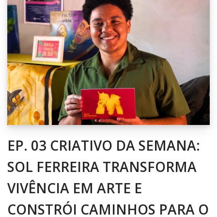
EP. 03 CRIATIVO DA SEMANA:
SOL FERREIRA TRANSFORMA
VIVÊNCIA EM ARTE E
CONSTRÓI CAMINHOS PARA O