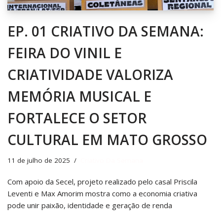
EP. 01 CRIATIVO DA SEMANA:
FEIRA DO VINIL E
CRIATIVIDADE VALORIZA
MEMÓRIA MUSICAL E
FORTALECE O SETOR
CULTURAL EM MATO GROSSO
11 de julho de 2025
Criativo Da Semana
Com apoio da Secel, projeto realizado pelo casal Priscila
Leventi e Max Amorim mostra como a economia criativa
pode unir paixão, identidade e geração de renda