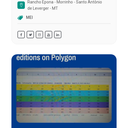
Rancho Epona - Morrinho - Santo Antônio
de Leverger - MT
MEI