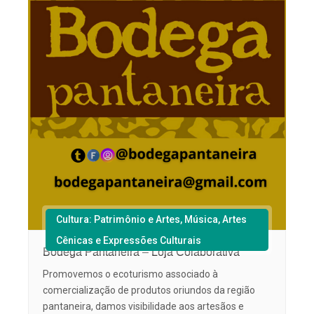
Cultura: Patrimônio e Artes, Música, Artes
Cênicas e Expressões Culturais
Bodega Pantaneira – Loja Colaborativa
Promovemos o ecoturismo associado à
comercialização de produtos oriundos da região
pantaneira, damos visibilidade aos artesãos e