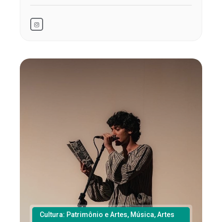
Cultura: Patrimônio e Artes, Música, Artes