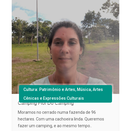
Cultura: Patrimônio e Artes, Música, Artes
Cênicas e Expressões Culturais
Camping Flor Do Camping
Moramos no cerrado numa fazenda de 96
hectares. Com uma cachoeira linda. Queremos
fazer um camping, e ao mesmo tempo..